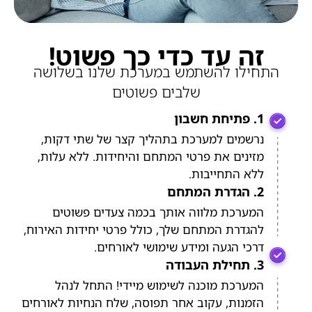
זה עד כדי כך פשוט!
התחילו להשתמש במערכת שלנו בשלושה
שלבים פשוטים
1. פתיחת חשבון
נרשמים למערכת בתהליך קצר של שתי דקות,
מזינים את פרטי המתחם והיחידות. ללא עלות,
ללא התחייבות.
2. הגדרת המתחם
המערכת מלווה אותך בכמה צעדים פשוטים
להגדרת המתחם שלך, כולל פרטי יחידות האירוח,
דרכי הגעה ומידע שימושי לאורחים.
3. תחילת העבודה
המערכת מוכנה לשימוש מיידי! התחל לנהל
הזמנות, עקוב אחר תפוסה, שלח הנחיות לאורחים