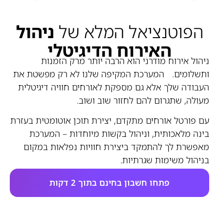
הפוטנציאל המלא של
ניהול
האירוח הדיגיטלי
ניהול אירוח מודרני הוא הרבה יותר מרק הזמנות
ותשלומים. המערכת המקיפה שלנו לא רק מפשטת את
העבודה שלך אלא גם מספקת לאורחים חוויה דיגיטלית
מעולה, שתגרום להם לחזור שוב ושוב.
עם פורטל אורחים מתקדם, יצירת תוכן אוטומטית בעזרת
בינה מלאכותית, וניהול בקשות מיוחדות – המערכת
מאפשרת לך להתמקד ביצירת חוויות נפלאות במקום
בניהול משימות שגרתיות.
פתחו חשבון בחינם בתוך 2 דקות