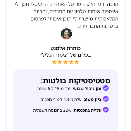
הרבה יותר חלקה. פורטל האורחים הדיגיטלי חסך לי
אינספור שיחות טלפון עם הסברים, והבינה
המלאכותית מייצרת לי תוכן איכותי לפרסום
ברשתות החברתיות.
כותרת אלמנט
בעלים של "צימרי הגליל”
סטטיסטיקות בולטות:
זמן ניהול שבועי:
ירד מ-15 ל-6 שעות
ציון משוב:
עלה מ-4.3 ל-4.8 כוכבים
עלייה בהכנסות:
22% בהכנסה השנתית