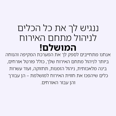
ננגיש לך את כל הכלים
לניהול מתחם האירוח
המושלם!
אנחנו מתחייבים לספק לך את המערכת המקיפה והנוחה
ביותר לניהול מתחם האירוח שלך, כולל פורטל אורחים,
בינה מלאכותית, ניהול הזמנות, תחזוקה, ועוד עשרות
כלים שיהפכו את חווית האירוח למושלמת – הן עבורך
והן עבור האורחים.