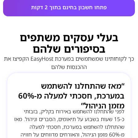
פתחו חשבון בחינם בתוך 2 דקות
בעלי עסקים משתפים
בסיפורים שלהם
כך לקוחותינו שמשתמשים במערכת EasyHost הקפיצו את
ההכנסות שלהם
“מאז שהתחלנו להשתמש
במערכת, חסכתי למעלה מ-60%
מזמן הניהול”
לפני שהתחלנו להשתמש באירוח בקליק, בזבזתי
כ-15 שעות בשבוע על תיאומים, הסברים וניהול. מאז
שהתחלנו להשתמש במערכת, חסכתי למעלה
מ-60% מזמן הניהול, והאורחים מדווחים על חוויה