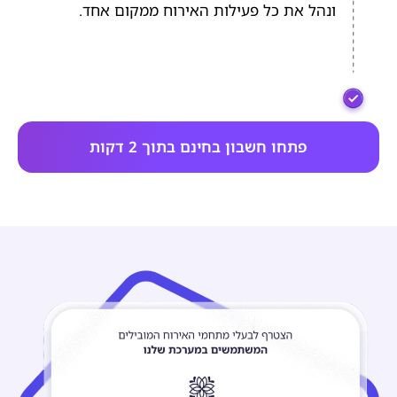
ונהל את כל פעילות האירוח ממקום אחד.
פתחו חשבון בחינם בתוך 2 דקות