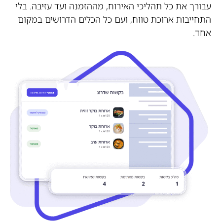
עבורך את כל תהליכי האירוח, מההזמנה ועד עזיבה. בלי
התחייבות ארוכת טווח, ועם כל הכלים הדרושים במקום
אחד.