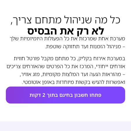
כל מה שניהול מתחם צריך,
לא רק את הבסיס
מערכת אחת שמרכזת את כל הפעולות היומיומיות שלך
– מניהול הזמנות ועד תחזוקה שוטפת.
במערכת אירוח בקליק, כל מתחם מקבל פורטל חווית
אורחים ייחודי, המרכז את כל הפרטים שהאורחים צריכים
– מהוראות הגעה ועד המלצות מקומיות, מזג אוויר,
ואפשרות להגיש בקשות מיוחדות באופן אוטומטי.
פתחו חשבון בחינם בתוך 2 דקות