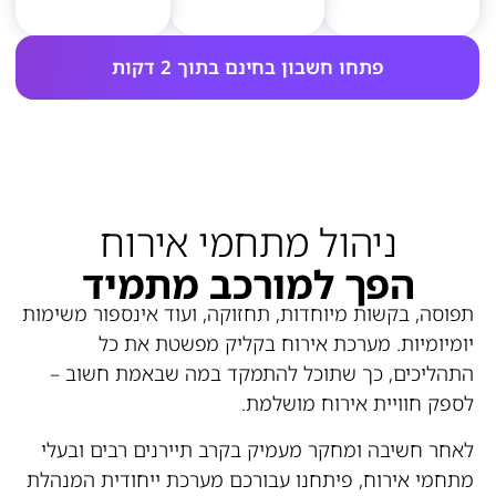
פתחו חשבון בחינם בתוך 2 דקות
ניהול מתחמי אירוח
הפך למורכב מתמיד
תפוסה, בקשות מיוחדות, תחזוקה, ועוד אינספור משימות
יומיומיות. מערכת אירוח בקליק מפשטת את כל
התהליכים, כך שתוכל להתמקד במה שבאמת חשוב –
לספק חוויית אירוח מושלמת.
לאחר חשיבה ומחקר מעמיק בקרב תיירנים רבים ובעלי
מתחמי אירוח, פיתחנו עבורכם מערכת ייחודית המנהלת